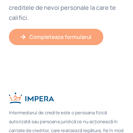
creditele de nevoi personale la care te
califici.
Completeaza formularul
Intermediarul de credite este o persoana fizică
autorizată sau persoana juridică ce nu acţionează în
calitate de creditor, care realizează legătura, fie în mod