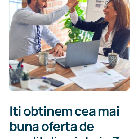
Iti obtinem cea mai
buna oferta de