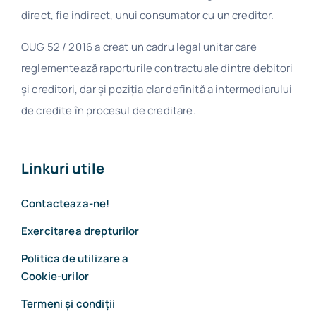
direct, fie indirect, unui consumator cu un creditor.
OUG 52 / 2016 a creat un cadru legal unitar care
reglementează raporturile contractuale dintre debitori
și creditori, dar și poziția clar definită a intermediarului
de credite în procesul de creditare.
Linkuri utile
Contacteaza-ne!
Exercitarea drepturilor
Politica de utilizare a
Cookie-urilor
Termeni și condiții