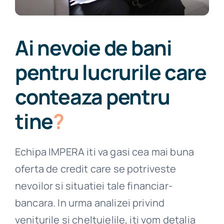
Ai nevoie de bani
pentru lucrurile care
conteaza pentru
tine
?
Echipa IMPERA iti va gasi cea mai buna
oferta de credit care se potriveste
nevoilor si situatiei tale financiar-
bancara. In urma analizei privind
veniturile si cheltuielile, iti vom detalia