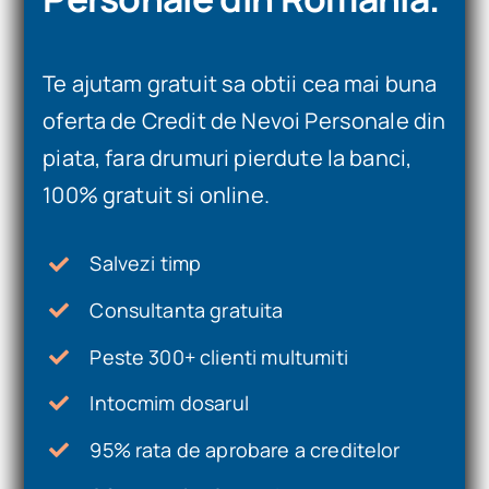
Te ajutam gratuit sa obtii cea mai buna
oferta de Credit de Nevoi Personale din
piata, fara drumuri pierdute la banci,
100% gratuit si online.
Salvezi timp
Consultanta gratuita
Peste 300+ clienti multumiti
Intocmim dosarul
95% rata de aprobare a creditelor