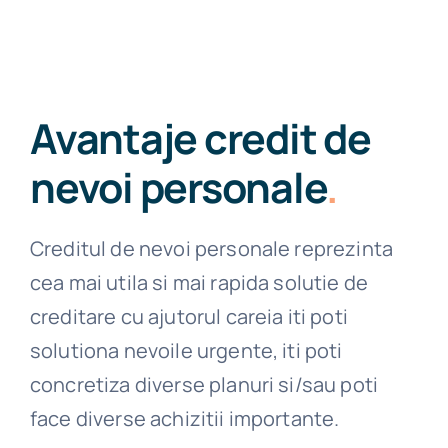
Avantaje credit de
nevoi personale
.
Creditul de nevoi personale reprezinta
cea mai utila si mai rapida solutie de
creditare cu ajutorul careia iti poti
solutiona nevoile urgente, iti poti
concretiza diverse planuri si/sau poti
face diverse achizitii importante.