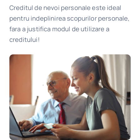
Creditul de nevoi personale este ideal
pentru indeplinirea scopurilor personale,
fara a justifica modul de utilizare a
creditului!