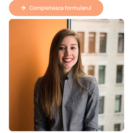
Completeaza formularul