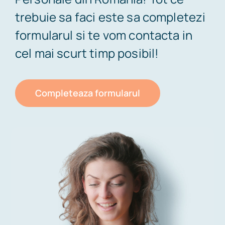
trebuie sa faci este sa completezi
formularul si te vom contacta in
cel mai scurt timp posibil!
Completeaza formularul