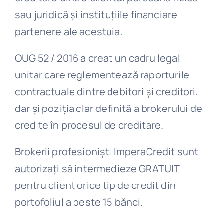
sau juridică și instituțiile financiare
partenere ale acestuia.
OUG 52 / 2016 a creat un cadru legal
unitar care reglementează raporturile
contractuale dintre debitori și creditori,
dar și poziția clar definită a brokerului de
credite în procesul de creditare.
Brokerii profesioniști ImperaCredit sunt
autorizați să intermedieze GRATUIT
pentru client orice tip de credit din
portofoliul a peste 15 bănci.