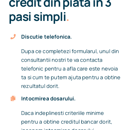
credit din piata in 3
pasi simpli
.
Discutie telefonica.
Dupa ce completezi formularul, unul din
consultantii nostri te va contacta
telefonic pentru a afla care este nevoia
ta si cum te putem ajuta pentru a obtine
rezultatul dorit.
Intocmirea dosarului.
Daca indeplinesti criteriile minime
pentru a obtine creditul bancar dorit,