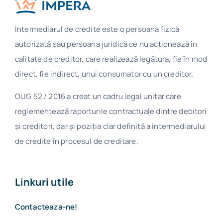
Intermediarul de credite este o persoana fizică
autorizată sau persoana juridică ce nu acţionează în
calitate de creditor, care realizează legătura, fie în mod
direct, fie indirect, unui consumator cu un creditor.
OUG 52 / 2016 a creat un cadru legal unitar care
reglementează raporturile contractuale dintre debitori
și creditori, dar și poziția clar definită a intermediarului
de credite în procesul de creditare.
Linkuri utile
Contacteaza-ne!