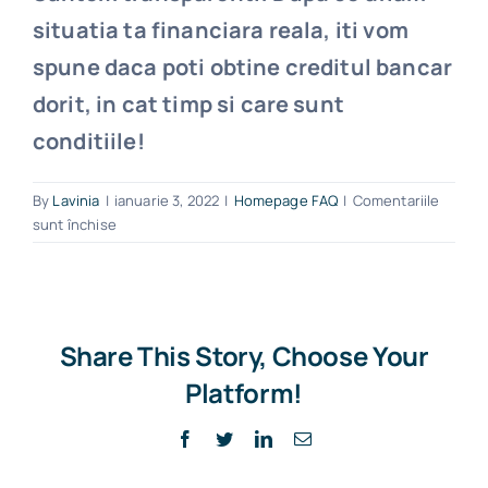
situatia ta financiara reala, iti vom
spune daca poti obtine creditul bancar
dorit, in cat timp si care sunt
conditiile!
By
Lavinia
|
ianuarie 3, 2022
|
Homepage FAQ
|
Comentariile
sunt închise
Share This Story, Choose Your
Platform!