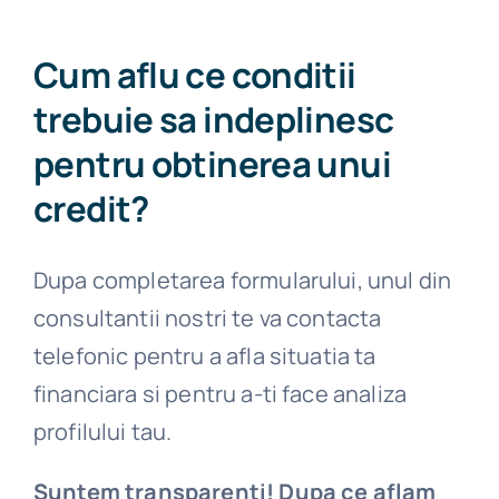
Cum aflu ce conditii
trebuie sa indeplinesc
pentru obtinerea unui
credit?
Dupa completarea formularului, unul din
consultantii nostri te va contacta
telefonic pentru a afla situatia ta
financiara si pentru a-ti face analiza
profilului tau.
Suntem transparenti! Dupa ce aflam