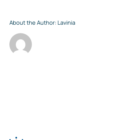
About the Author:
Lavinia