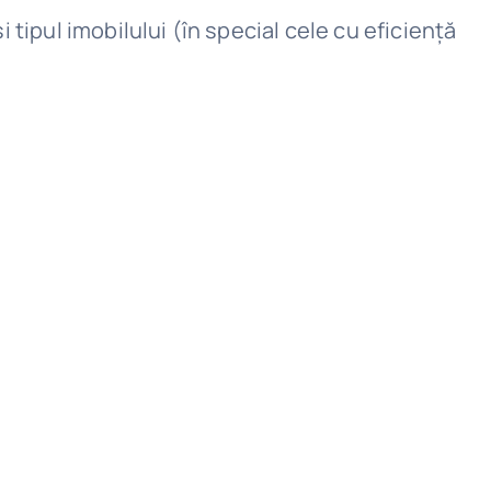
i tipul imobilului (în special cele cu eficiență