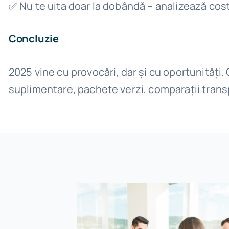
✅ Nu te uita doar la dobândă – analizează cost
Concluzie
2025 vine cu provocări, dar și cu oportunități.
suplimentare, pachete verzi, comparații transp