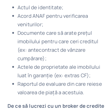
Actul de identitate;
Acord ANAF pentru verificarea
veniturilor;
Documente care să arate prețul
imobilului pentru care ceri creditul
(ex: antecontract de vânzare
cumpărare);
Actele de proprietate ale imobilului
luat în garanție (ex: extras CF);
Raportul de evaluare din care reiese
valoarea de piață a acestuia.
De ce să lucrezi cu un broker de credite