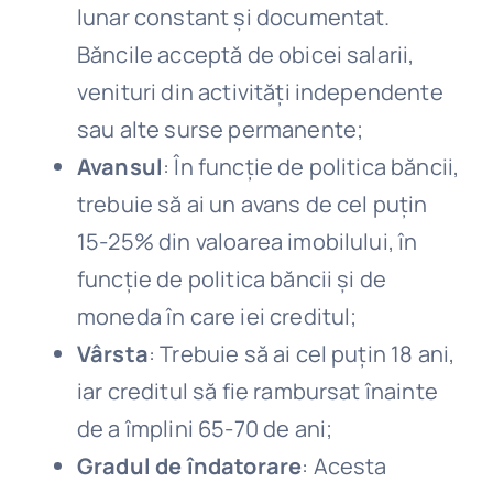
lunar constant și documentat.
Băncile acceptă de obicei salarii,
venituri din activități independente
sau alte surse permanente;
Avansul
: În funcție de politica băncii,
trebuie să ai un avans de cel puțin
15-25% din valoarea imobilului, în
funcție de politica băncii și de
moneda în care iei creditul;
Vârsta
: Trebuie să ai cel puțin 18 ani,
iar creditul să fie rambursat înainte
de a împlini 65-70 de ani;
Gradul de îndatorare
: Acesta