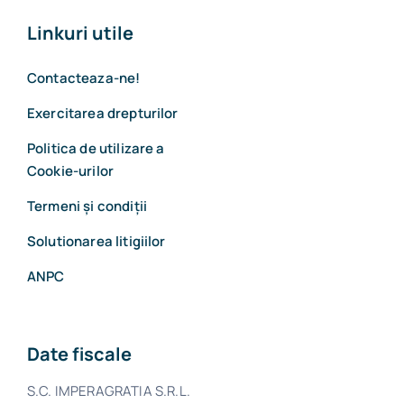
Linkuri utile
Contacteaza-ne!
Exercitarea drepturilor
Politica de utilizare a
Cookie-urilor
Termeni și condiții
Solutionarea litigiilor
ANPC
Date fiscale
S.C. IMPERAGRATIA S.R.L.