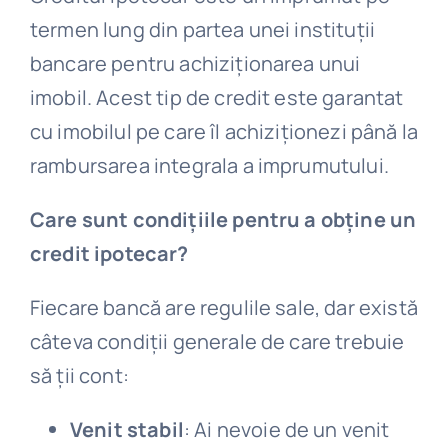
termen lung din partea unei instituții
bancare pentru achiziționarea unui
imobil. Acest tip de credit este garantat
cu imobilul pe care îl achiziționezi până la
rambursarea integrala a imprumutului.
Care sunt condițiile pentru a obține un
credit ipotecar?
Fiecare bancă are regulile sale, dar există
câteva condiții generale de care trebuie
să ții cont:
Venit stabil
: Ai nevoie de un venit