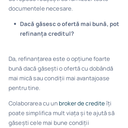
documentele necesare.
Dacă găsesc o ofertă mai bună, pot
refinanța creditul?
Da, refinanțarea este o opțiune foarte
bună dacă găsești o ofertă cu dobândă
mai mică sau condiții mai avantajoase
pentru tine.
Colaborarea cu un
broker de credite
îți
poate simplifica mult viața și te ajută să
găsești cele mai bune condiții