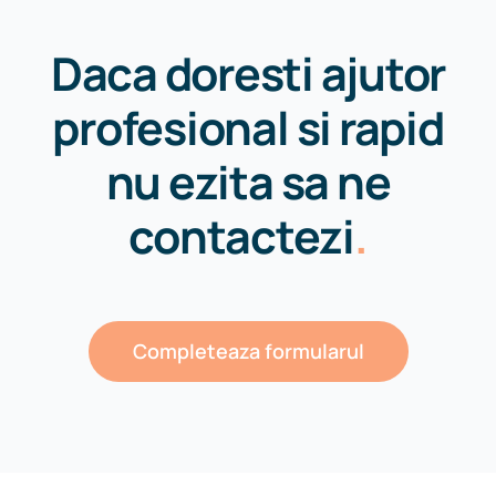
Daca doresti ajutor
profesional si rapid
nu ezita sa ne
contactezi
.
Completeaza formularul