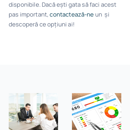
disponibile. Dacă ești gata să faci acest
pas important,
contactează-ne
un și
descoperă ce opțiuni ai!