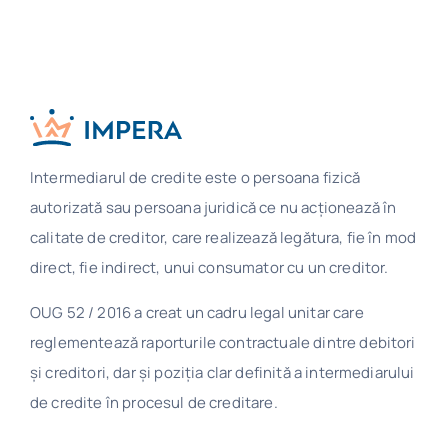
Intermediarul de credite este o persoana fizică
autorizată sau persoana juridică ce nu acţionează în
calitate de creditor, care realizează legătura, fie în mod
direct, fie indirect, unui consumator cu un creditor.
OUG 52 / 2016 a creat un cadru legal unitar care
reglementează raporturile contractuale dintre debitori
și creditori, dar și poziția clar definită a intermediarului
de credite în procesul de creditare.